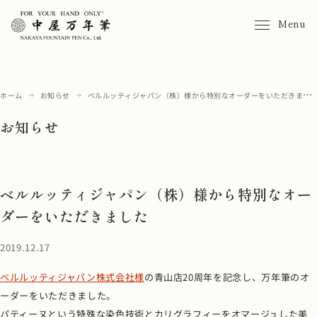
Menu
ホーム
お知らせ
ベルルッティジャパン（株）様から特別なオーダーをいただきまし
た
お知らせ
ベルルッティジャパン（株）様から特別なオー
ダーをいただきました
2019.12.17
ベルルッティジャパン株式会社様
の青山店20周年を記念し、万年筆のオ
ーダーをいただきました。
パティーヌという特殊な染色技術とカリグラフィーをオマージュした美