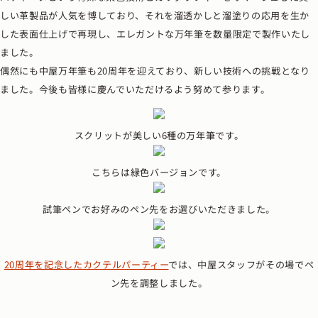
しい革製品が人気を博しており、それを溜透かしと溜塗りの応用を生か
した表面仕上げで再現し、エレガントな万年筆を数量限定で製作いたし
ました。
偶然にも中屋万年筆も20周年を迎えており、新しい技術への挑戦となり
ました。今後も皆様に慶んでいただけるよう努めて参ります。
スクリットが美しい6種の万年筆です。
こちらは緑色バージョンです。
試筆ペンでお好みのペン先をお選びいただきました。
20周年を記念したカクテルパーティー
では、中屋スタッフがその場でペ
ン先を調整しました。