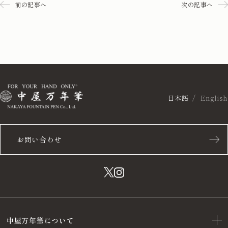
前の記事へ
次の記事へ
日本語
English
お問い合わせ
中屋万年筆について