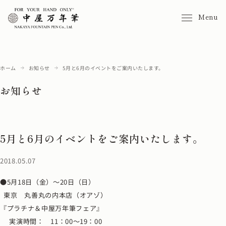
Menu
ホーム
お知らせ
5月と6月のイベントをご案内いたします。
お知らせ
5月と6月のイベントをご案内いたします。
2018.05.07
●5月18日（金）～20日（日）
東京 丸善丸の内本店（オアゾ）
『プラチナ＆中屋万年筆フェア』
実演時間： 11：00～19：00