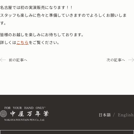
名古屋では初の実演販売になります！！
スタッフも楽しみに色々と準備していきますのでよろしくお願いしま
す。
皆様のお越しを楽しみにお待ちしております。
詳しくは
こちら
をご覧ください。
前の記事へ
次の記事へ
日本語
English