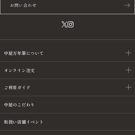
お問い合わせ
中屋万年筆について
オンライン注文
ご利用ガイド
中屋のこだわり
取扱い店舗イベント