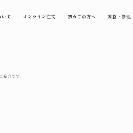
ついて
オンライン注文
初めての方へ
調整・修理
ご紹介です。