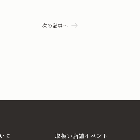
次の記事へ
いて
取扱い店舗イベント