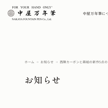
中屋万年筆に
ホーム
お知らせ
西陣カーボンと蒔絵の新作5点の
お知らせ