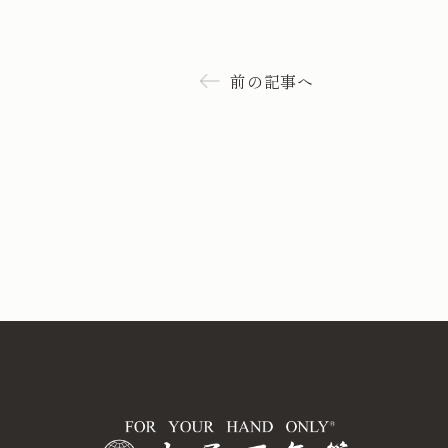
前の記事へ