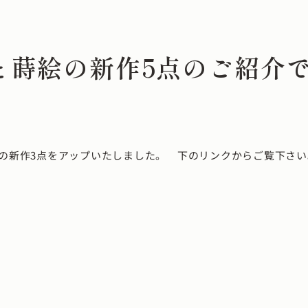
と蒔絵の新作5点のご紹介
の新作3点をアップいたしました。 下のリンクからご覧下さい