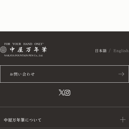
日本語
English
お問い合わせ
中屋万年筆について