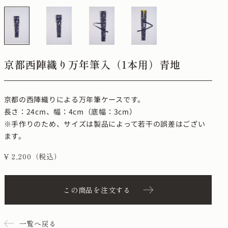
京都西陣織り万年筆入（1本用）青地
京都の西陣織りによる万年筆ケースです。
長さ：24cm、幅：4cm（底幅：3cm）
※手作りのため、サイズは製品によって若干の誤差はござい
ます。
¥ 2,200（税込）
この商品を注文する
一覧へ戻る